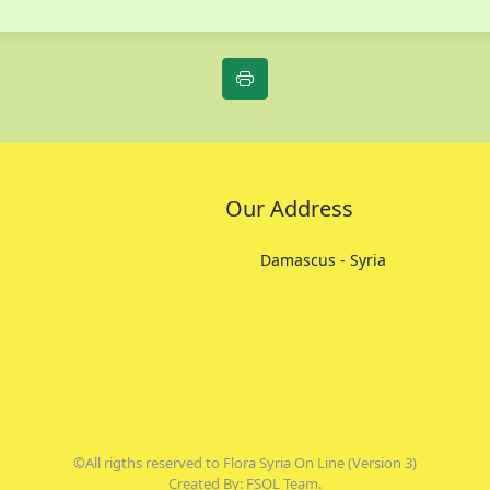
Our Address
Damascus - Syria
©All rigths reserved to Flora Syria On Line (Version 3)
Created By: FSOL Team.