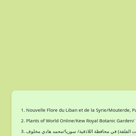
Nouvelle Flore du Liban et de la Syrie/Mouterde, 
Plants of World Online/Kew Royal Botanic Garden/ 