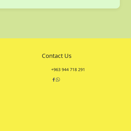
Contact Us
+963 944 718 291