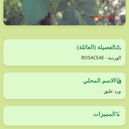
الفصيلة (العائلة)
الوردية - ROSACEAE
الاسم المحلي
ورد عليق
المميزات