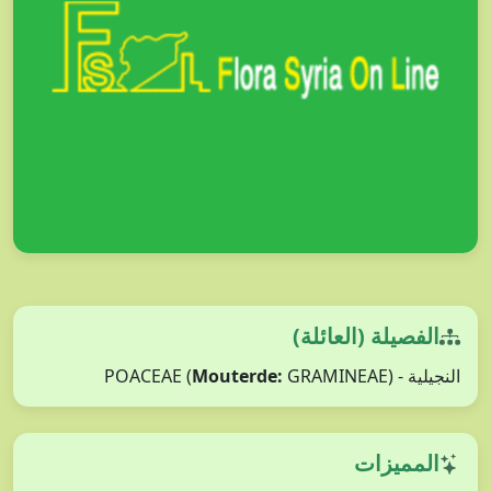
الفصيلة (العائلة)
Mouterde:
GRAMINEAE)
النجيلية - POACEAE (
المميزات