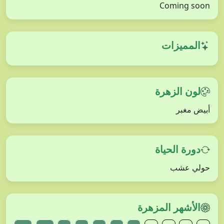
Coming soon
المميزات
لون الزهرة
أبيض مغبر
دورة الحياة
حولي عشب
الأشهر المزهرة