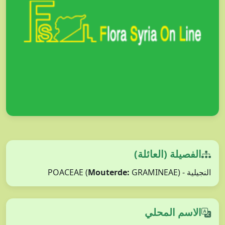
الفصيلة (العائلة)
Mouterde:
GRAMINEAE)
النجيلية - POACEAE (
الاسم المحلي