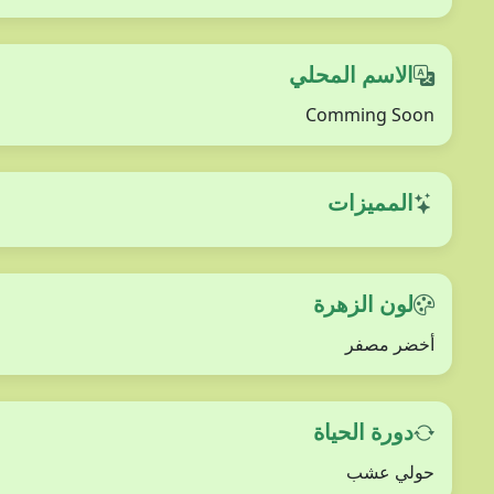
الاسم المحلي
Comming Soon
المميزات
لون الزهرة
أخضر مصفر
دورة الحياة
حولي عشب