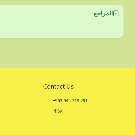
المراجع
Contact Us
+963 944 718 291