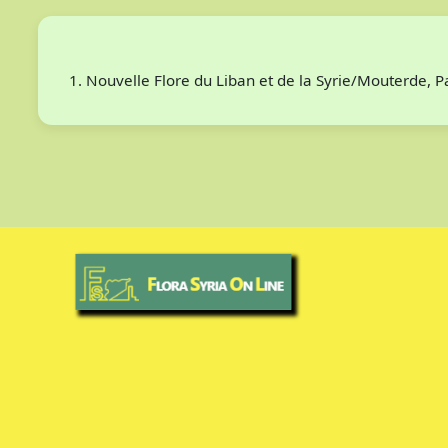
Nouvelle Flore du Liban et de la Syrie/Mouterde, 