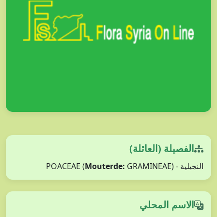
الفصيلة (العائلة)
Mouterde:
GRAMINEAE)
النجيلية - POACEAE (
الاسم المحلي