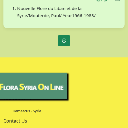
Nouvelle Flore du Liban et de la
Syrie/Mouterde, Paul/ Year1966-1983/
Our Address
Damascus - Syria
Contact Us