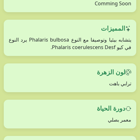
Comming Soon
المميزات
يتشابه بيئيا وتوصيفا مع النوع Phalaris bulbosa يرد النوع
في كيو Phalaris coerulescens Desf.
لون الزهرة
ترابي باهت
دورة الحياة
معمر بصلي