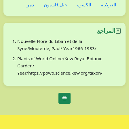
الغزلانية
الكسوة
جبل قاسيون
دمر
المراجع
Nouvelle Flore du Liban et de la
Syrie/Mouterde, Paul/ Year1966-1983/
Plants of World Online/Kew Royal Botanic
Garden/
Year/https://powo.science.kew.org/taxon/