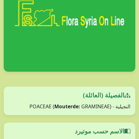
الفصيلة (العائلة)
Mouterde:
GRAMINEAE)
النجيلية - POACEAE (
الاسم حسب موتيرد