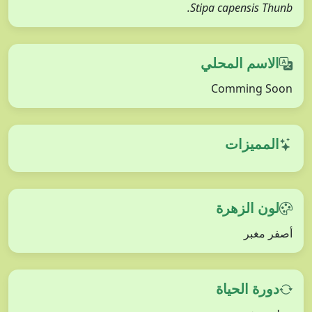
Stipa capensis Thunb.
الاسم المحلي
Comming Soon
المميزات
لون الزهرة
أصفر مغبر
دورة الحياة