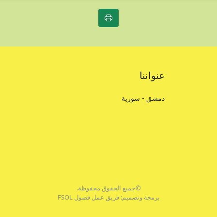
عنواننا
دمشق - سورية
©جميع الحقوق محفوظة.
برمجة وتصميم: فريق عمل فصول FSOL