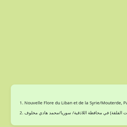
Nouvelle Flore du Liban et de la Syrie/Mouterde, 