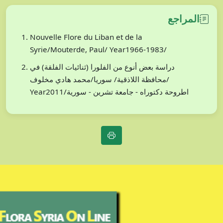
المراجع
Nouvelle Flore du Liban et de la
Syrie/Mouterde, Paul/ Year1966-1983/
دراسة بعض أنوع من الفلورا (ثنائيات الفلقة) في
محافظة اللاذقية/ سوريا/محمد هادي مخلوف/
Year2011/اطروحة دكتوراه - جامعة تشرين - سورية