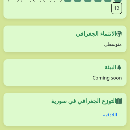
12
الانتماء الجغرافي
متوسطي
البيئة
Coming soon
التوزع الجغرافي في سورية
اللاذقية