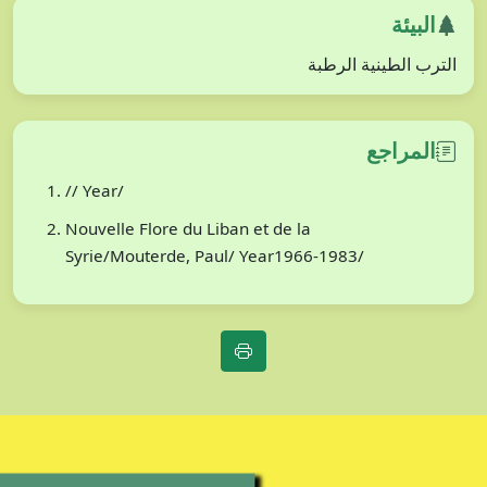
البيئة
الترب الطينية الرطبة
المراجع
// Year/
Nouvelle Flore du Liban et de la
Syrie/Mouterde, Paul/ Year1966-1983/