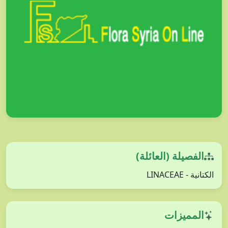
الفصيلة (العائلة)
الكتانية - LINACEAE
المميزات